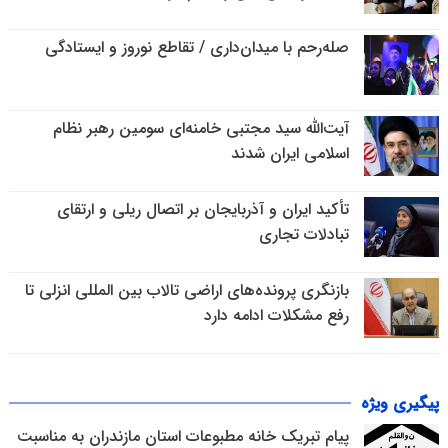
صله‌رحم با میدان‌داری / تقاطع نوروز و ایستادگی
آیت‌الله سید مجتبی خامنه‌ای سومین رهبر نظام
اسلامی ایران شدند
تأکید ایران و آذربایجان بر اتصال ریلی و ارتقای
تبادلات تجاری
بازنگری پرونده‌های اراضی تالاب بین المللی انزلی تا
رفع مشکلات ادامه دارد
پیگیری ویژه
پیام تبریک خانه مطبوعات استان مازندران به مناسبت