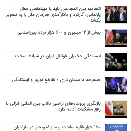
اتحادیه بین المجالس باید با دیپلماسی فعال
پارلمانی، کارکرد و ناکارآمدی سازمان ملل را به تصویر
بکشد
بیش از ۱۲ میلیون و ۶۰۰ هزار تردد بین‌استانی
ایستادگی دختران فوتبال ایران در شرایط سخت
صله‌رحم با میدان‌داری / تقاطع نوروز و ایستادگی
بازنگری پرونده‌های اراضی تالاب بین المللی انزلی تا
رفع مشکلات ادامه دارد
۱۵۰ هزار فقره ساخت و ساز غیرمجاز در مازندران