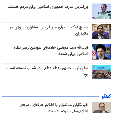
بزرگترین قدرت جمهوری اسلامی ایران مردم هستند
بسیج امکانات برای میزبانی از مسافران نوروزی در
مازندران
آیت‌الله سید مجتبی خامنه‌ای سومین رهبر نظام
اسلامی ایران شدند
سفر رئیس‌جمهور نقطه عطفی در شتاب توسعه استان
بود
گفتگو
خبرنگاران مازندران با اخلاق حرفه‌ای، مرجع
اطلاع‌رسانی مردم هستند