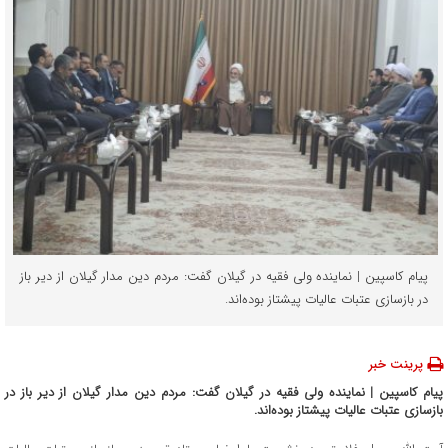
پیام کاسپین | نماینده ولی فقیه در گیلان گفت: مردم دین مدار گیلان از دیر باز
در بازسازی عتبات عالیات پیشتاز بوده‌اند.
پرینت خبر
پیام کاسپین | نماینده ولی فقیه در گیلان گفت: مردم دین مدار گیلان از دیر باز در
بازسازی عتبات عالیات پیشتاز بوده‌اند.