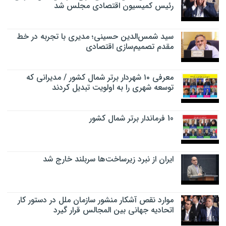
رئیس کمیسیون اقتصادی مجلس شد
سید شمس‌الدین حسینی؛ مدیری با تجربه در خط
مقدم تصمیم‌سازی اقتصادی
معرفی ۱۰ شهردار برتر شمال کشور / مدیرانی که
توسعه شهری را به اولویت تبدیل کردند
10 فرماندار برتر شمال کشور
ایران از نبرد زیرساخت‌ها سربلند خارج شد
موارد نقص آشکار منشور سازمان ملل در دستور کار
اتحادیه جهانی بین المجالس قرار گیرد