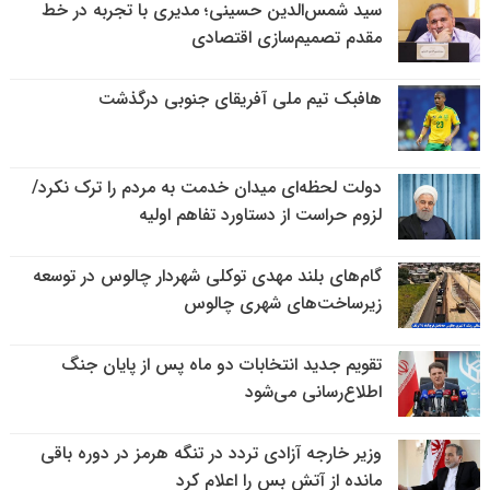
سید شمس‌الدین حسینی؛ مدیری با تجربه در خط
مقدم تصمیم‌سازی اقتصادی
هافبک تیم ملی آفریقای جنوبی درگذشت
دولت لحظه‌ای میدان خدمت به مردم را ترک نکرد/
لزوم حراست از دستاورد تفاهم اولیه
گام‌های بلند مهدی توکلی شهردار چالوس در توسعه
زیرساخت‌های شهری چالوس
تقویم جدید انتخابات دو ماه پس از پایان جنگ
اطلاع‌رسانی می‌شود
وزیر خارجه آزادی تردد در تنگه هرمز در دوره باقی
مانده از آتش بس را اعلام کرد