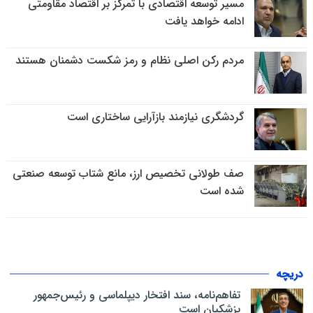
مسیر توسعه اقتصادی با تمرکز بر اقتصاد مقاومتی
ادامه خواهد یافت
مردم رکن اصلی نظام و رمز شکست دشمنان هستند
گردشگری نیازمند بازآرایی ساختاری است
صف طولانی تخصیص ارز، مانع شتاب توسعه صنعتی
شده است
دریچه
تفاهم‌نامه، سند افتخار دیپلماسی و رئیس‌جمهور
پزشکیان است