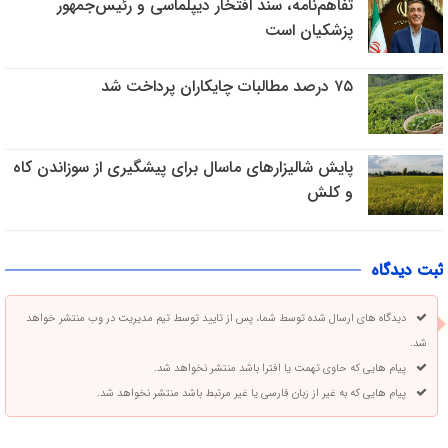
تفاهم‌نامه، سند افتخار دیپلماسی و رئیس‌جمهور
پزشکیان است
۷۵ درصد مطالبات چایکاران پرداخت شد
پایش شالیزار‌های ماسال برای پیشگیری از سوزاندن کاه
و کلش
ثبت دیدگاه
دیدگاه های ارسال شده توسط شما، پس از تایید توسط تیم مدیریت در وب منتشر خواهد
شد.
پیام هایی که حاوی تهمت یا افترا باشد منتشر نخواهد شد.
پیام هایی که به غیر از زبان فارسی یا غیر مرتبط باشد منتشر نخواهد شد.