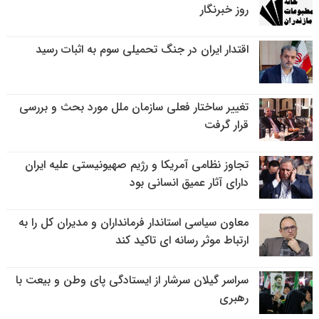
روز خبرنگار
اقتدار ایران در جنگ تحمیلی سوم به اثبات رسید
تغییر ساختار فعلی سازمان ملل مورد بحث و بررسی
قرار گرفت
تجاوز نظامی آمریکا و رژیم صهیونیستی علیه ایران
دارای آثار عمیق انسانی بود
معاون سیاسی استاندار فرمانداران و مدیران کل را به
ارتباط موثر رسانه ای تاکید کند
سراسر گیلان سرشار از ایستادگی پای وطن و بیعت با
رهبری