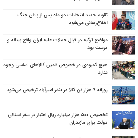
تقویم جدید انتخابات دو ماه پس از پایان جنگ
اطلاع‌رسانی می‌شود
مواضع ترکیه در قبال حملات علیه ایران واقع بینانه و
درست بود
هیچ کمبودی در خصوص تامین کالاهای اساسی وجود
ندارد
روزانه ۹ هزار تن کالا در بندر امیرآباد ترخیص می‌شود
تخصیص ۵۰۰ هزار میلیارد ریال اعتبار در سفر استانی
دولت برای مازندران