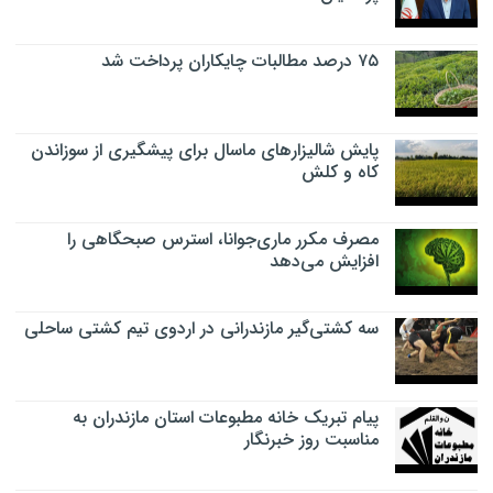
۷۵ درصد مطالبات چایکاران پرداخت شد
پایش شالیزار‌های ماسال برای پیشگیری از سوزاندن
کاه و کلش
مصرف مکرر ماری‌جوانا، استرس صبحگاهی را
افزایش می‌دهد
سه کشتی‌گیر مازندرانی در اردوی تیم کشتی ساحلی
پیام تبریک خانه مطبوعات استان مازندران به
مناسبت روز خبرنگار