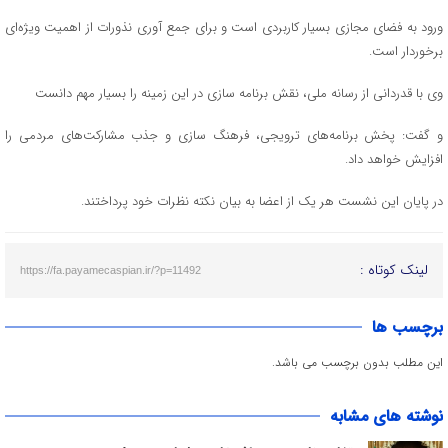
ورود به فضای مجازی بسیار کاربردی است و برای جمع آوری نذورات از اهمیت ویژه‌ای
برخوردار است.
وی با قدردانی از رسانه ملی، نقش برنامه سازی در این زمینه را بسیار مهم دانست
و گفت: پخش برنامه‌های ترویجی، فرهنگ سازی و جذب مشارکت‌های مردمی را
افزایش خواهد داد.
در پایان این نشست هر یک از اعضا به بیان نکته نظرات خود پرداختند.
لینک کوتاه :
https://fa.payamecaspian.ir/?p=11492
برچسب ها
این مطلب بدون برچسب می باشد.
نوشته های مشابه