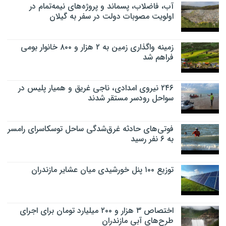
آب، فاضلاب، پسماند و پروژه‌های نیمه‌تمام در
اولویت مصوبات دولت در سفر به گیلان
زمینه واگذاری زمین به ۲ هزار و ۸۰۰ خانوار بومی
فراهم شد
۲۴۶ نیروی امدادی، ناجی غریق و همیار پلیس در
سواحل رودسر مستقر شدند
فوتی‌های حادثه غرق‌شدگی ساحل توسکاسرای رامسر
به ۶ نفر رسید
توزیع ۱۰۰ پنل خورشیدی میان عشایر مازندران
اختصاص ۳ هزار و ۲۰۰ میلیارد تومان برای اجرای
طرح‌های آبی مازندران