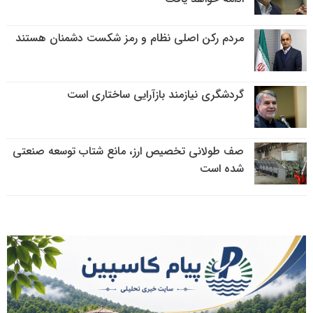
مردم رکن اصلی نظام و رمز شکست دشمنان هستند
گردشگری نیازمند بازآرایی ساختاری است
صف طولانی تخصیص ارز، مانع شتاب توسعه صنعتی
شده است