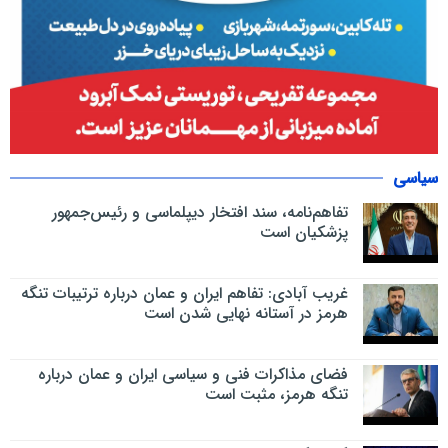
سیاسی
تفاهم‌نامه، سند افتخار دیپلماسی و رئیس‌جمهور
پزشکیان است
غریب آبادی: تفاهم ایران و عمان درباره ترتیبات تنگه
هرمز در آستانه نهایی شدن است
فضای مذاکرات فنی و سیاسی ایران و عمان درباره
تنگه هرمز، مثبت است