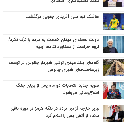
مقدم تصمیم‌سازی اقتصادی
هافبک تیم ملی آفریقای جنوبی درگذشت
دولت لحظه‌ای میدان خدمت به مردم را ترک نکرد/
لزوم حراست از دستاورد تفاهم اولیه
گام‌های بلند مهدی توکلی شهردار چالوس در توسعه
زیرساخت‌های شهری چالوس
تقویم جدید انتخابات دو ماه پس از پایان جنگ
اطلاع‌رسانی می‌شود
وزیر خارجه آزادی تردد در تنگه هرمز در دوره باقی
مانده از آتش بس را اعلام کرد