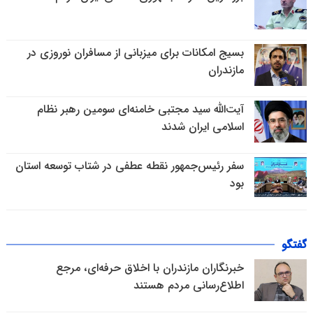
بسیج امکانات برای میزبانی از مسافران نوروزی در
مازندران
آیت‌الله سید مجتبی خامنه‌ای سومین رهبر نظام
اسلامی ایران شدند
سفر رئیس‌جمهور نقطه عطفی در شتاب توسعه استان
بود
گفتگو
خبرنگاران مازندران با اخلاق حرفه‌ای، مرجع
اطلاع‌رسانی مردم هستند