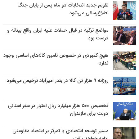
تقویم جدید انتخابات دو ماه پس از پایان جنگ
اطلاع‌رسانی می‌شود
مواضع ترکیه در قبال حملات علیه ایران واقع بینانه و
درست بود
هیچ کمبودی در خصوص تامین کالاهای اساسی وجود
ندارد
روزانه ۹ هزار تن کالا در بندر امیرآباد ترخیص می‌شود
تخصیص ۵۰۰ هزار میلیارد ریال اعتبار در سفر استانی
دولت برای مازندران
مسیر توسعه اقتصادی با تمرکز بر اقتصاد مقاومتی
ادامه خواهد یافت