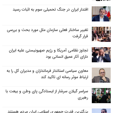
اقتدار ایران در جنگ تحمیلی سوم به اثبات رسید
تغییر ساختار فعلی سازمان ملل مورد بحث و بررسی
قرار گرفت
تجاوز نظامی آمریکا و رژیم صهیونیستی علیه ایران
دارای آثار عمیق انسانی بود
معاون سیاسی استاندار فرمانداران و مدیران کل را به
ارتباط موثر رسانه ای تاکید کند
سراسر گیلان سرشار از ایستادگی پای وطن و بیعت با
رهبری
بزرگترین قدرت جمهوری اسلامی ایران مردم هستند