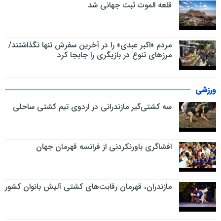
قلعه الموت ثبت جهانی شد
مردم «اکبر عبدی» را در آخرین سفرش تنها نگذاشتند/
مرزهای تنوع در بازیگری را جابجا کرد
ورزشی
سه کشتی‌گیر مازندرانی در اردوی تیم کشتی ساحلی
افشاگری باورنکردنی از فرانسه قهرمان جهان
مازندران، قهرمان رقابت‌های کشتی آلیش بانوان کشور