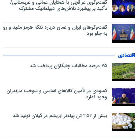
گفت‌وگوی عراقچی با همتایان عمانی و عربستانی/
تأکید بر پیشبرد تلاش‌های دیپلماتیک مشترک
گفت‌وگوهای ایران و عمان درباره تنگه هرمز مفید و رو
به جلو بود
اقتصادی
۷۵ درصد مطالبات چایکاران پرداخت شد
کمبودی در تأمین کالاهای اساسی و سوخت مازندران
وجود ندارد
بیش از ۳۵۲ تن پیله‌تر ابریشم در گیلان تولید شد