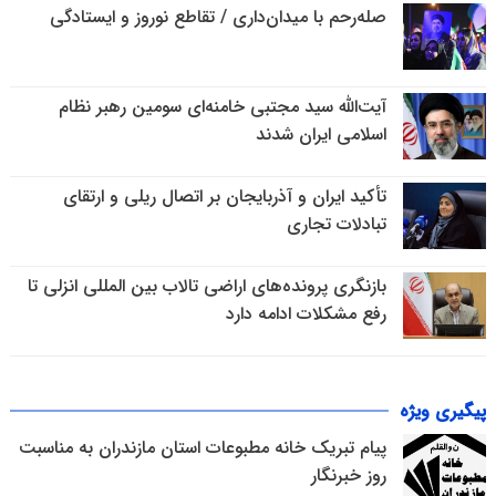
صله‌رحم با میدان‌داری / تقاطع نوروز و ایستادگی
آیت‌الله سید مجتبی خامنه‌ای سومین رهبر نظام
اسلامی ایران شدند
تأکید ایران و آذربایجان بر اتصال ریلی و ارتقای
تبادلات تجاری
بازنگری پرونده‌های اراضی تالاب بین المللی انزلی تا
رفع مشکلات ادامه دارد
پیگیری ویژه
پیام تبریک خانه مطبوعات استان مازندران به مناسبت
روز خبرنگار