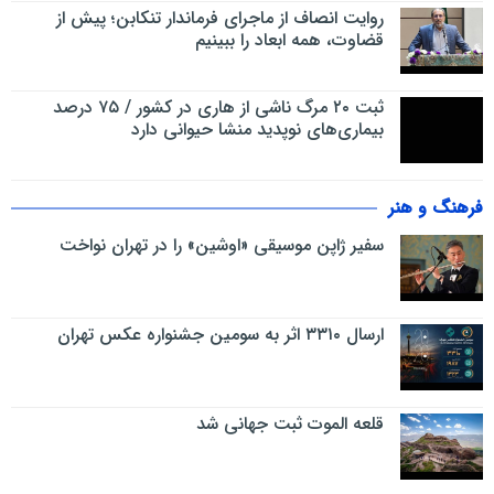
روایت انصاف از ماجرای فرماندار تنکابن؛ پیش از
قضاوت، همه ابعاد را ببینیم
ثبت ۲۰ مرگ ناشی از هاری در کشور / ۷۵ درصد
بیماری‌های نوپدید منشا حیوانی دارد
فرهنگ و هنر
سفیر ژاپن موسیقی «اوشین» را در تهران نواخت
ارسال ۳۳۱۰ اثر به سومین جشنواره عکس تهران
قلعه الموت ثبت جهانی شد