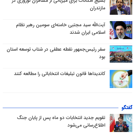
بسیج امکانات برای میزبانی از مسافران نوروزی در
مازندران
آیت‌الله سید مجتبی خامنه‌ای سومین رهبر نظام
اسلامی ایران شدند
سفر رئیس‌جمهور نقطه عطفی در شتاب توسعه استان
بود
کاندیداها قانون تبلیغات انتخاباتی را مطالعه کنند
گفتگو
تقویم جدید انتخابات دو ماه پس از پایان جنگ
اطلاع‌رسانی می‌شود