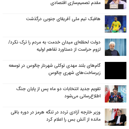
مقدم تصمیم‌سازی اقتصادی
هافبک تیم ملی آفریقای جنوبی درگذشت
دولت لحظه‌ای میدان خدمت به مردم را ترک نکرد/
لزوم حراست از دستاورد تفاهم اولیه
گام‌های بلند مهدی توکلی شهردار چالوس در توسعه
زیرساخت‌های شهری چالوس
تقویم جدید انتخابات دو ماه پس از پایان جنگ
اطلاع‌رسانی می‌شود
وزیر خارجه آزادی تردد در تنگه هرمز در دوره باقی
مانده از آتش بس را اعلام کرد