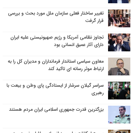
تغییر ساختار فعلی سازمان ملل مورد بحث و بررسی
قرار گرفت
تجاوز نظامی آمریکا و رژیم صهیونیستی علیه ایران
دارای آثار عمیق انسانی بود
معاون سیاسی استاندار فرمانداران و مدیران کل را به
ارتباط موثر رسانه ای تاکید کند
سراسر گیلان سرشار از ایستادگی پای وطن و بیعت با
رهبری
بزرگترین قدرت جمهوری اسلامی ایران مردم هستند