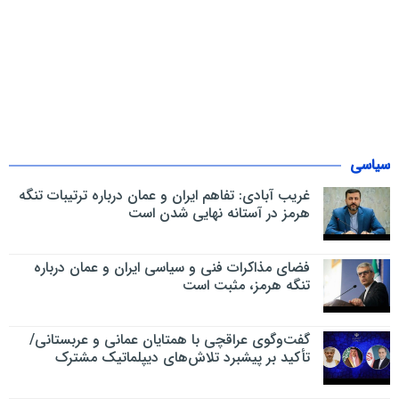
سیاسی
غریب آبادی: تفاهم ایران و عمان درباره ترتیبات تنگه
هرمز در آستانه نهایی شدن است
فضای مذاکرات فنی و سیاسی ایران و عمان درباره
تنگه هرمز، مثبت است
گفت‌وگوی عراقچی با همتایان عمانی و عربستانی/
تأکید بر پیشبرد تلاش‌های دیپلماتیک مشترک