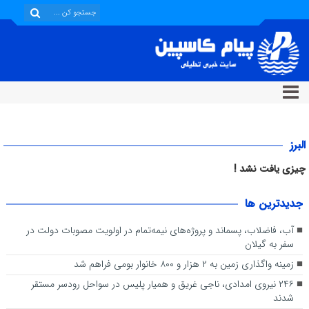
البرز
چیزی یافت نشد !
جديدترين ها
آب، فاضلاب، پسماند و پروژه‌های نیمه‌تمام در اولویت مصوبات دولت در
سفر به گیلان
زمینه واگذاری زمین به ۲ هزار و ۸۰۰ خانوار بومی فراهم شد
۲۴۶ نیروی امدادی، ناجی غریق و همیار پلیس در سواحل رودسر مستقر
شدند