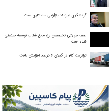
گردشگری نیازمند بازآرایی ساختاری است
صف طولانی تخصیص ارز، مانع شتاب توسعه صنعتی
شده است
ترانزیت کالا در گیلان ۶ درصد افزایش یافت