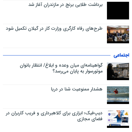
برداشت طلایی برنج در مازندران آغاز شد
طرح‌های رفاه کارگری وزارت کار در گیلان تکمیل شود
اجتماعی
گواهینامه‌ای میان وعده و ابلاغ/ انتظار بانوان
موتورسوار به پایان می‌رسد؟
هشدار ممنوعیت شنا در دریا
دیپ‌فیک؛ ابزاری برای کلاهبرداری و فریب کاربران در
فضای مجازی