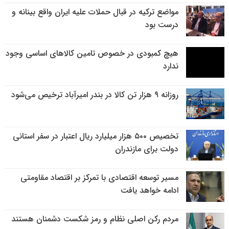
مواضع ترکیه در قبال حملات علیه ایران واقع بینانه و
درست بود
هیچ کمبودی در خصوص تامین کالاهای اساسی وجود
ندارد
روزانه ۹ هزار تن کالا در بندر امیرآباد ترخیص می‌شود
تخصیص ۵۰۰ هزار میلیارد ریال اعتبار در سفر استانی
دولت برای مازندران
مسیر توسعه اقتصادی با تمرکز بر اقتصاد مقاومتی
ادامه خواهد یافت
مردم رکن اصلی نظام و رمز شکست دشمنان هستند