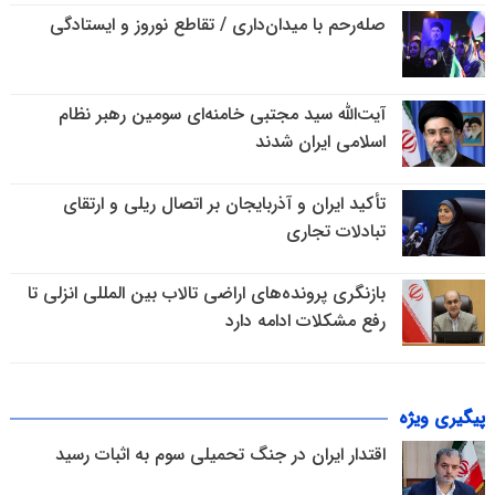
صله‌رحم با میدان‌داری / تقاطع نوروز و ایستادگی
آیت‌الله سید مجتبی خامنه‌ای سومین رهبر نظام
اسلامی ایران شدند
تأکید ایران و آذربایجان بر اتصال ریلی و ارتقای
تبادلات تجاری
بازنگری پرونده‌های اراضی تالاب بین المللی انزلی تا
رفع مشکلات ادامه دارد
پیگیری ویژه
اقتدار ایران در جنگ تحمیلی سوم به اثبات رسید