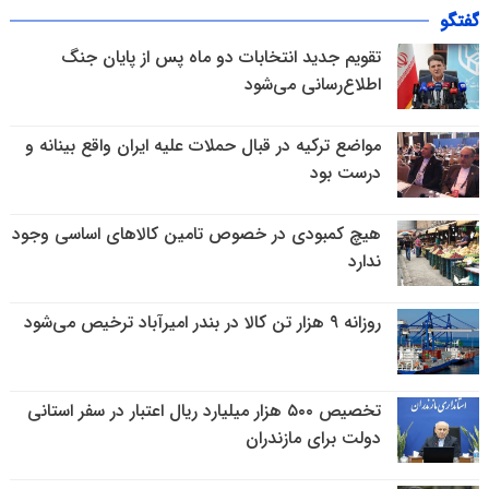
گفتگو
تقویم جدید انتخابات دو ماه پس از پایان جنگ
اطلاع‌رسانی می‌شود
مواضع ترکیه در قبال حملات علیه ایران واقع بینانه و
درست بود
هیچ کمبودی در خصوص تامین کالاهای اساسی وجود
ندارد
روزانه ۹ هزار تن کالا در بندر امیرآباد ترخیص می‌شود
تخصیص ۵۰۰ هزار میلیارد ریال اعتبار در سفر استانی
دولت برای مازندران