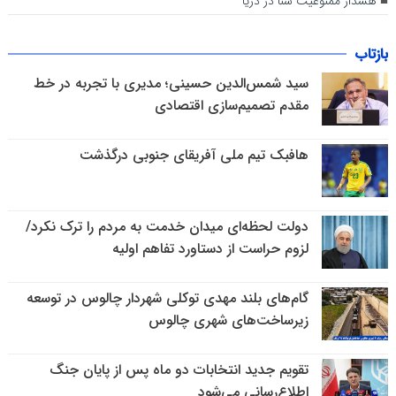
هشدار ممنوعیت شنا در دریا
بازتاب
سید شمس‌الدین حسینی؛ مدیری با تجربه در خط
مقدم تصمیم‌سازی اقتصادی
هافبک تیم ملی آفریقای جنوبی درگذشت
دولت لحظه‌ای میدان خدمت به مردم را ترک نکرد/
لزوم حراست از دستاورد تفاهم اولیه
گام‌های بلند مهدی توکلی شهردار چالوس در توسعه
زیرساخت‌های شهری چالوس
تقویم جدید انتخابات دو ماه پس از پایان جنگ
اطلاع‌رسانی می‌شود