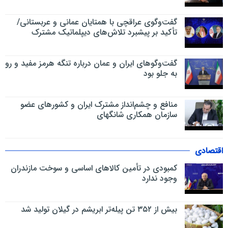
گفت‌وگوی عراقچی با همتایان عمانی و عربستانی/
تأکید بر پیشبرد تلاش‌های دیپلماتیک مشترک
گفت‌وگوهای ایران و عمان درباره تنگه هرمز مفید و رو
به جلو بود
منافع و چشم‌انداز مشترک ایران و کشورهای عضو
سازمان همکاری شانگهای
اقتصادی
کمبودی در تأمین کالاهای اساسی و سوخت مازندران
وجود ندارد
بیش از ۳۵۲ تن پیله‌تر ابریشم در گیلان تولید شد