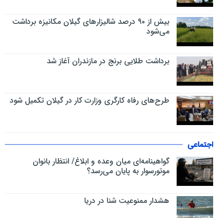
بیش از ۹۰ درصد شالیزارهای گیلان مکانیزه برداشت
می‌شود
برداشت طلایی برنج در مازندران آغاز شد
طرح‌های رفاه کارگری وزارت کار در گیلان تکمیل شود
اجتماعی
گواهینامه‌ای میان وعده و ابلاغ/ انتظار بانوان
موتورسوار به پایان می‌رسد؟
هشدار ممنوعیت شنا در دریا