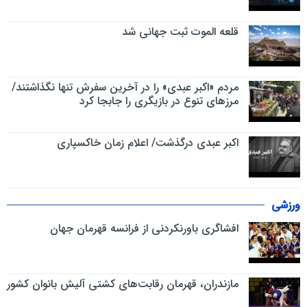
قلعه الموت ثبت جهانی شد
مردم «اکبر عبدی» را در آخرین سفرش تنها نگذاشتند/
مرزهای تنوع در بازیگری را جابجا کرد
اکبر عبدی درگذشت/ اعلام زمان خاکسپاری
ورزشی
افشاگری باورنکردنی از فرانسه قهرمان جهان
مازندران، قهرمان رقابت‌های کشتی آلیش بانوان کشور