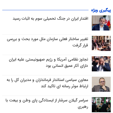
پیگیری ویژه
اقتدار ایران در جنگ تحمیلی سوم به اثبات رسید
تغییر ساختار فعلی سازمان ملل مورد بحث و بررسی
قرار گرفت
تجاوز نظامی آمریکا و رژیم صهیونیستی علیه ایران
دارای آثار عمیق انسانی بود
معاون سیاسی استاندار فرمانداران و مدیران کل را به
ارتباط موثر رسانه ای تاکید کند
سراسر گیلان سرشار از ایستادگی پای وطن و بیعت با
رهبری