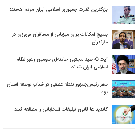
بزرگترین قدرت جمهوری اسلامی ایران مردم هستند
بسیج امکانات برای میزبانی از مسافران نوروزی در
مازندران
آیت‌الله سید مجتبی خامنه‌ای سومین رهبر نظام
اسلامی ایران شدند
سفر رئیس‌جمهور نقطه عطفی در شتاب توسعه استان
بود
کاندیداها قانون تبلیغات انتخاباتی را مطالعه کنند