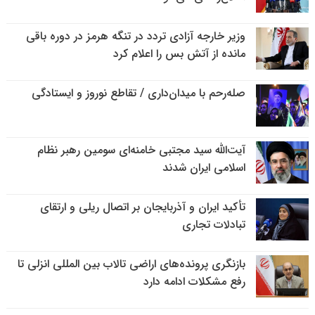
وزیر خارجه آزادی تردد در تنگه هرمز در دوره باقی
مانده از آتش بس را اعلام کرد
صله‌رحم با میدان‌داری / تقاطع نوروز و ایستادگی
آیت‌الله سید مجتبی خامنه‌ای سومین رهبر نظام
اسلامی ایران شدند
تأکید ایران و آذربایجان بر اتصال ریلی و ارتقای
تبادلات تجاری
بازنگری پرونده‌های اراضی تالاب بین المللی انزلی تا
رفع مشکلات ادامه دارد