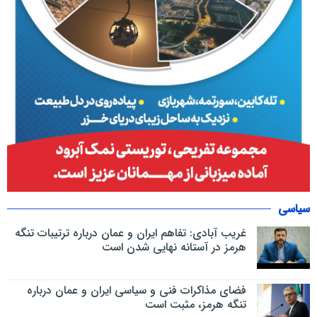
سیاسی
غریب آبادی: تفاهم ایران و عمان درباره ترتیبات تنگه
هرمز در آستانه نهایی شدن است
فضای مذاکرات فنی و سیاسی ایران و عمان درباره
تنگه هرمز، مثبت است