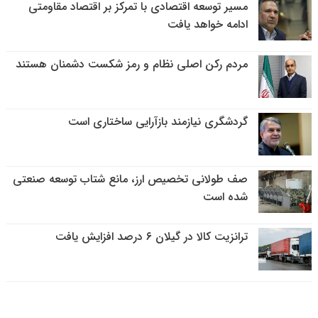
مسیر توسعه اقتصادی با تمرکز بر اقتصاد مقاومتی
ادامه خواهد یافت
مردم رکن اصلی نظام و رمز شکست دشمنان هستند
گردشگری نیازمند بازآرایی ساختاری است
صف طولانی تخصیص ارز، مانع شتاب توسعه صنعتی
شده است
ترانزیت کالا در گیلان ۶ درصد افزایش یافت