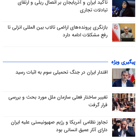
تأکید ایران و آذربایجان بر اتصال ریلی و ارتقای
تبادلات تجاری
بازنگری پرونده‌های اراضی تالاب بین المللی انزلی تا
رفع مشکلات ادامه دارد
پیگیری ویژه
اقتدار ایران در جنگ تحمیلی سوم به اثبات رسید
تغییر ساختار فعلی سازمان ملل مورد بحث و بررسی
قرار گرفت
تجاوز نظامی آمریکا و رژیم صهیونیستی علیه ایران
دارای آثار عمیق انسانی بود