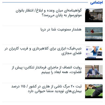
اجتماعی
گواهینامه‌ای میان وعده و ابلاغ/ انتظار بانوان
موتورسوار به پایان می‌رسد؟
هشدار ممنوعیت شنا در دریا
دیپ‌فیک؛ ابزاری برای کلاهبرداری و فریب کاربران در
فضای مجازی
روایت انصاف از ماجرای فرماندار تنکابن؛ پیش از
قضاوت، همه ابعاد را ببینیم
ثبت ۲۰ مرگ ناشی از هاری در کشور / ۷۵ درصد
بیماری‌های نوپدید منشا حیوانی دارد