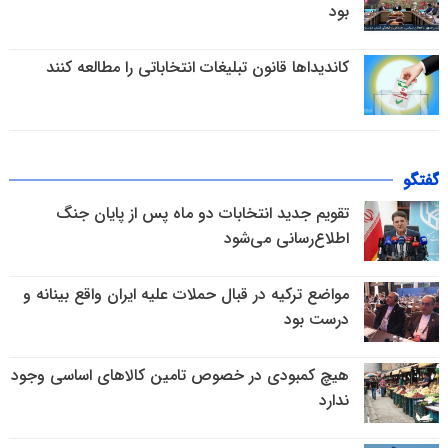
بود
کاندیداها قانون تبلیغات انتخاباتی را مطالعه کنند
گفتگو
تقویم جدید انتخابات دو ماه پس از پایان جنگ
اطلاع‌رسانی می‌شود
مواضع ترکیه در قبال حملات علیه ایران واقع بینانه و
درست بود
هیچ کمبودی در خصوص تامین کالاهای اساسی وجود
ندارد