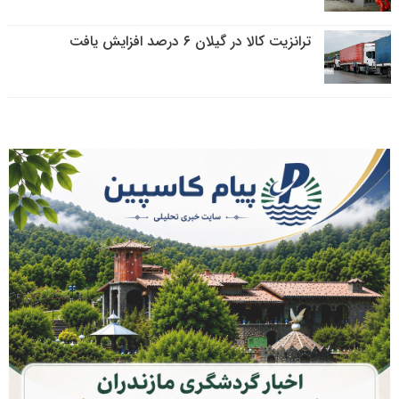
ترانزیت کالا در گیلان ۶ درصد افزایش یافت