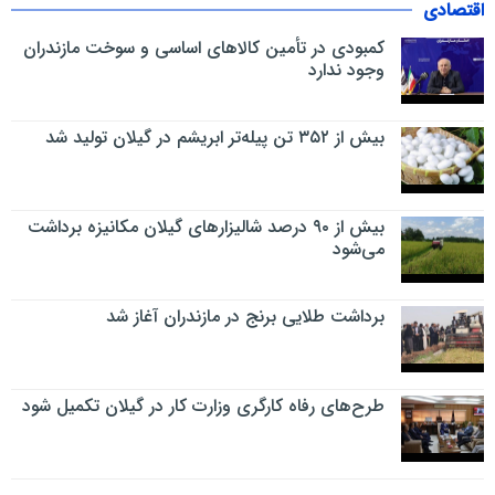
اقتصادی
کمبودی در تأمین کالاهای اساسی و سوخت مازندران
وجود ندارد
بیش از ۳۵۲ تن پیله‌تر ابریشم در گیلان تولید شد
بیش از ۹۰ درصد شالیزارهای گیلان مکانیزه برداشت
می‌شود
برداشت طلایی برنج در مازندران آغاز شد
طرح‌های رفاه کارگری وزارت کار در گیلان تکمیل شود