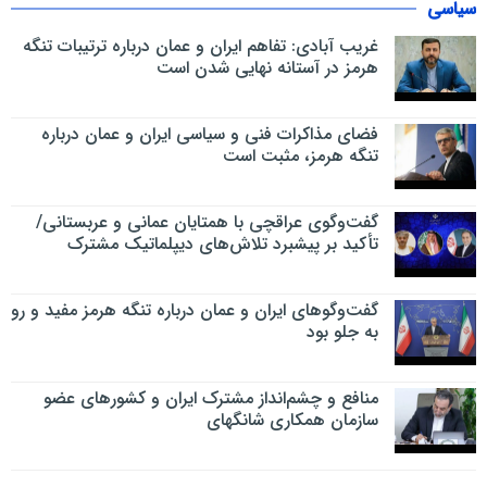
سیاسی
غریب آبادی: تفاهم ایران و عمان درباره ترتیبات تنگه
هرمز در آستانه نهایی شدن است
فضای مذاکرات فنی و سیاسی ایران و عمان درباره
تنگه هرمز، مثبت است
گفت‌وگوی عراقچی با همتایان عمانی و عربستانی/
تأکید بر پیشبرد تلاش‌های دیپلماتیک مشترک
گفت‌وگوهای ایران و عمان درباره تنگه هرمز مفید و رو
به جلو بود
منافع و چشم‌انداز مشترک ایران و کشورهای عضو
سازمان همکاری شانگهای