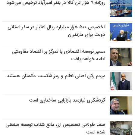
روزانه ۹ هزار تن کالا در بندر امیرآباد ترخیص می‌شود
تخصیص ۵۰۰ هزار میلیارد ریال اعتبار در سفر استانی
دولت برای مازندران
مسیر توسعه اقتصادی با تمرکز بر اقتصاد مقاومتی
ادامه خواهد یافت
مردم رکن اصلی نظام و رمز شکست دشمنان هستند
گردشگری نیازمند بازآرایی ساختاری است
صف طولانی تخصیص ارز، مانع شتاب توسعه صنعتی
شده است