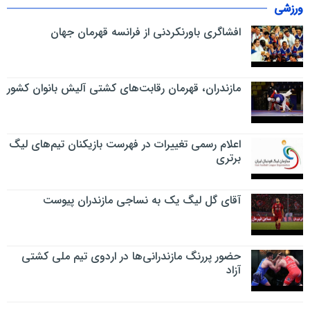
ورزشی
افشاگری باورنکردنی از فرانسه قهرمان جهان
مازندران، قهرمان رقابت‌های کشتی آلیش بانوان کشور
اعلام رسمی تغییرات در فهرست بازیکنان تیم‌های لیگ
برتری
آقای گل لیگ یک به نساجی مازندران پیوست
حضور پررنگ مازندرانی‌ها در اردوی تیم ملی کشتی
آزاد