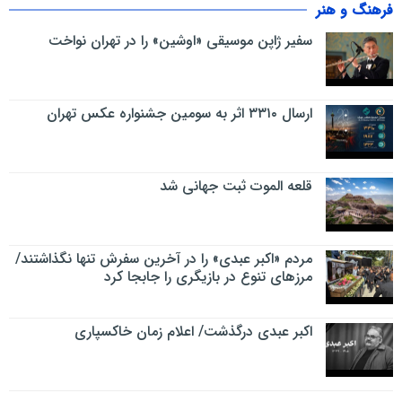
فرهنگ و هنر
سفیر ژاپن موسیقی «اوشین» را در تهران نواخت
ارسال ۳۳۱۰ اثر به سومین جشنواره عکس تهران
قلعه الموت ثبت جهانی شد
مردم «اکبر عبدی» را در آخرین سفرش تنها نگذاشتند/
مرزهای تنوع در بازیگری را جابجا کرد
اکبر عبدی درگذشت/ اعلام زمان خاکسپاری