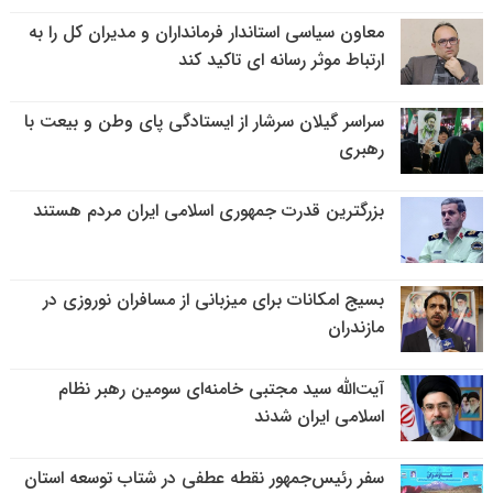
معاون سیاسی استاندار فرمانداران و مدیران کل را به
ارتباط موثر رسانه ای تاکید کند
سراسر گیلان سرشار از ایستادگی پای وطن و بیعت با
رهبری
بزرگترین قدرت جمهوری اسلامی ایران مردم هستند
بسیج امکانات برای میزبانی از مسافران نوروزی در
مازندران
آیت‌الله سید مجتبی خامنه‌ای سومین رهبر نظام
اسلامی ایران شدند
سفر رئیس‌جمهور نقطه عطفی در شتاب توسعه استان