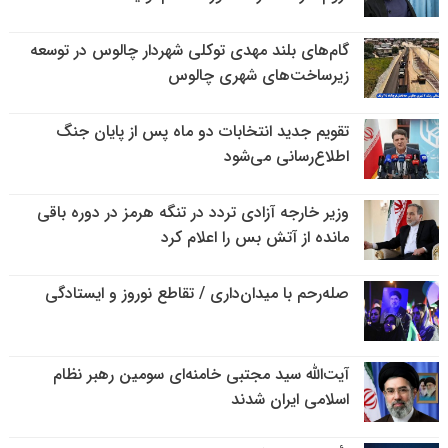
گام‌های بلند مهدی توکلی شهردار چالوس در توسعه
زیرساخت‌های شهری چالوس
تقویم جدید انتخابات دو ماه پس از پایان جنگ
اطلاع‌رسانی می‌شود
وزیر خارجه آزادی تردد در تنگه هرمز در دوره باقی
مانده از آتش بس را اعلام کرد
صله‌رحم با میدان‌داری / تقاطع نوروز و ایستادگی
آیت‌الله سید مجتبی خامنه‌ای سومین رهبر نظام
اسلامی ایران شدند