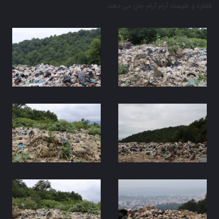
فشارد و طبیعت آرام آرام جان می دهد.